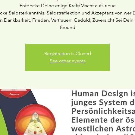
Entdecke Deine enige Kraft/Macht aufs neue
cke Selbsterkenntnis, Selbstreflektion und Akzeptanz von wer D
n Dankbarkeit, Frieden, Vertrauen, Geduld, Zuversicht Sei Dein
Registration is Closed
See other events