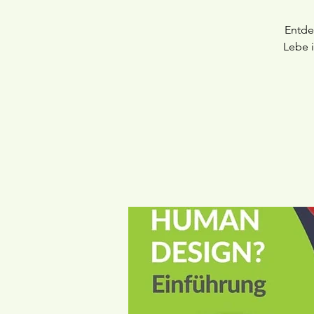
Entde
Lebe i